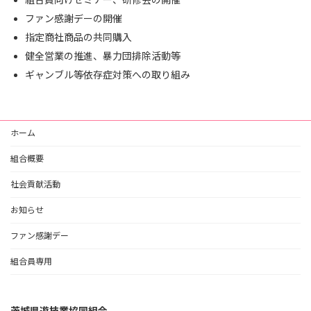
ファン感謝デーの開催
指定商社商品の共同購入
健全営業の推進、暴力団排除活動等
ギャンブル等依存症対策への取り組み
ホーム
組合概要
社会貢献活動
お知らせ
ファン感謝デー
組合員専用
茨城県遊技業協同組合