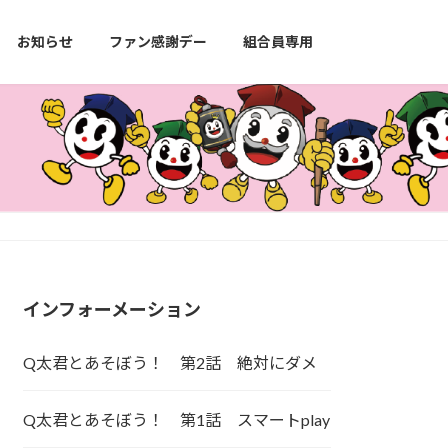
お知らせ
ファン感謝デー
組合員専用
インフォーメーション
Q太君とあそぼう！ 第2話 絶対にダメ
Q太君とあそぼう！ 第1話 スマートplay